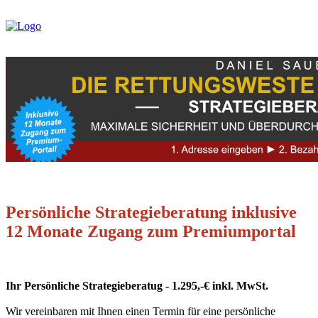
Persönliche Strategieberatung inklusive
12 Monate Zugang zum Premiumportal
Ihr Persönliche Strategieberatug - 1.295,-€ inkl. MwSt.
Wir vereinbaren mit Ihnen einen Termin für eine persönliche