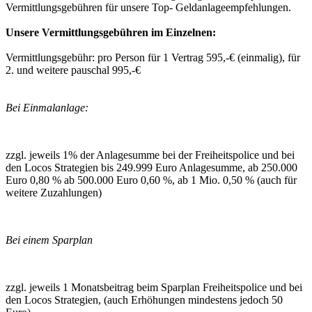
Vermittlungsgebühren für unsere Top- Geldanlageempfehlungen.
Unsere Vermittlungsgebühren im Einzelnen:
Vermittlungsgebühr: pro Person für 1 Vertrag 595,-€ (einmalig), für
2. und weitere pauschal 995,-€
Bei Einmalanlage:
zzgl. jeweils 1% der Anlagesumme bei der Freiheitspolice und bei
den Locos Strategien bis 249.999 Euro Anlagesumme, ab 250.000
Euro 0,80 % ab 500.000 Euro 0,60 %, ab 1 Mio. 0,50 % (auch für
weitere Zuzahlungen)
Bei einem Sparplan
zzgl. jeweils 1 Monatsbeitrag beim Sparplan Freiheitspolice und bei
den Locos Strategien, (auch Erhöhungen mindestens jedoch 50