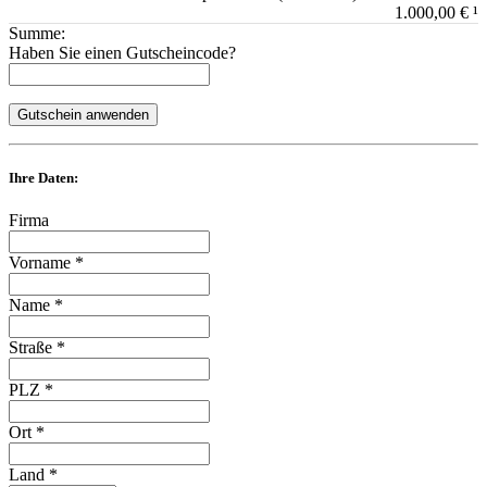
1.000,00 € ¹
Summe:
Haben Sie einen Gutscheincode?
Gutschein anwenden
Ihre Daten:
Firma
Vorname *
Name *
Straße *
PLZ *
Ort *
Land *