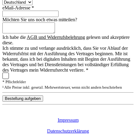
eMail-Adresse *
Möchten Sie uns noch etwas mitteilen?
Ich habe die
AGB und Widerrufsbelehrung
gelesen und akzeptiere
diese.
Ich stimme zu und verlange ausdrücklich, dass Sie vor Ablauf der
Widerrufsfrist mit der Ausführung des Vertrages beginnen. Mir ist
bekannt, dass ich bei digitalen Inhalten mit Beginn der Ausführung
des Vertrages und bei Dienstleistungen bei vollständiger Erfüllung
des Vertrages mein Widerrufsrecht verliere. *
* Pflichtfelder
¹ Alle Preise inkl. gesetzl. Mehrwertsteuer, wenn nicht anders beschrieben
Bestellung aufgeben
Impressum
Datenschutzerklärung