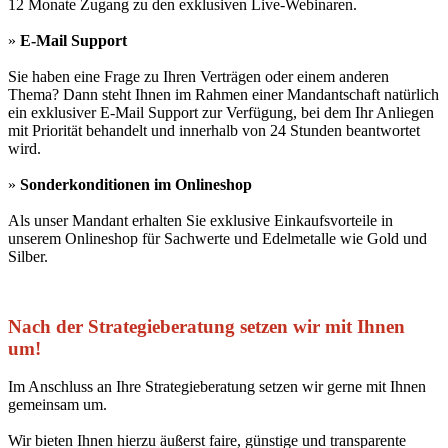
12 Monate Zugang zu den exklusiven Live-Webinaren.
»
E-Mail Support
Sie haben eine Frage zu Ihren Verträgen oder einem anderen
Thema? Dann steht Ihnen im Rahmen einer Mandantschaft natürlich
ein exklusiver E-Mail Support zur Verfügung, bei dem Ihr Anliegen
mit Priorität behandelt und innerhalb von 24 Stunden beantwortet
wird.
»
Sonderkonditionen im Onlineshop
Als unser Mandant erhalten Sie exklusive Einkaufsvorteile in
unserem Onlineshop für Sachwerte und Edelmetalle wie Gold und
Silber.
Nach der Strategieberatung setzen wir mit Ihnen
um!
Im Anschluss an Ihre Strategieberatung setzen wir gerne mit Ihnen
gemeinsam um.
Wir bieten Ihnen hierzu äußerst faire, günstige und transparente