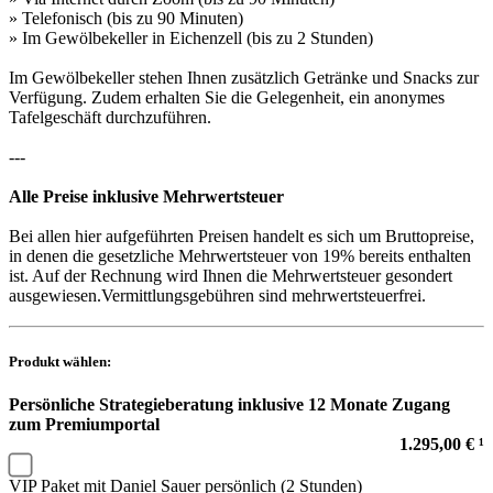
» Telefonisch (bis zu 90 Minuten)
» Im Gewölbekeller in Eichenzell (bis zu 2 Stunden)
Im Gewölbekeller stehen Ihnen zusätzlich Getränke und Snacks zur
Verfügung. Zudem erhalten Sie die Gelegenheit, ein anonymes
Tafelgeschäft durchzuführen.
---
Alle Preise inklusive Mehrwertsteuer
Bei allen hier aufgeführten Preisen handelt es sich um Bruttopreise,
in denen die gesetzliche Mehrwertsteuer von 19% bereits enthalten
ist. Auf der Rechnung wird Ihnen die Mehrwertsteuer gesondert
ausgewiesen.Vermittlungsgebühren sind mehrwertsteuerfrei.
Produkt wählen:
Persönliche Strategieberatung inklusive 12 Monate Zugang
zum Premiumportal
1.295,00 € ¹
VIP Paket mit Daniel Sauer persönlich (2 Stunden)