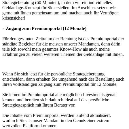
Strategieberatung (60 Minuten), in dem wir ein individuelles
Geldanlage-Konzept für Sie erstellen. Im Anschluss setzen wir
gerne mit Ihnen gemeinsam um und machen auch Ihr Vermögen
krisensicher!
»
Zugang zum Premiumportal (12 Monate)
Für den gesamten Zeitraum der Beratung ist das Premiumportal der
ständige Begleiter für die meisten unserer Mandanten, denn darin
teile ich sowohl mein gesamtes Know-How als auch meine
Erfahrungen zu vielen weiteren Themen der Geldanlage mit Ihnen.
Wenn Sie sich jetzt für die persönliche Strategieberatung
entscheiden, dann erhalten Sie umgehend nach der Bestellung auch
Ihren vollständigen Zugang zum Premiumportal für 12 Monate.
Sie lernen im Premiumportal alle möglichen Investments genau
kennen und bereiten sich dadurch ideal auf das persönliche
Strategiegespräch mit Ihrem Berater vor.
Die Inhalte vom Premiumportal werden laufend aktualisiert,
wodurch Sie als unser Mandant in den Genuß einer extrem
wertvollen Plattform kommen.